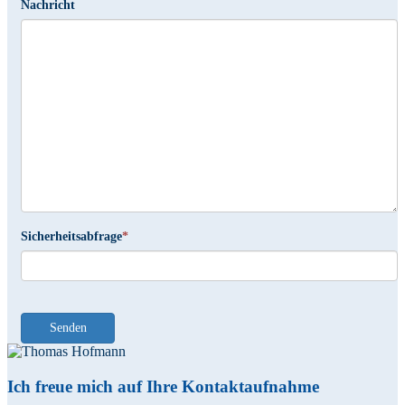
Nachricht
Sicherheitsabfrage
*
Senden
Ich freue mich auf Ihre Kontaktaufnahme