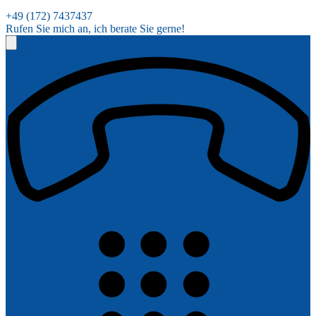
+49 (172) 7437437
Rufen Sie mich an, ich berate Sie gerne!