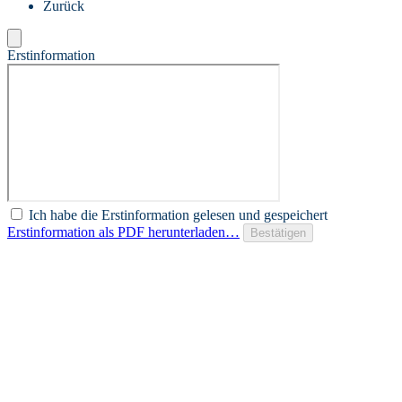
Zurück
Erstinformation
Ich habe die Erstinformation gelesen und gespeichert
Erstinformation als PDF herunterladen…
Bestätigen