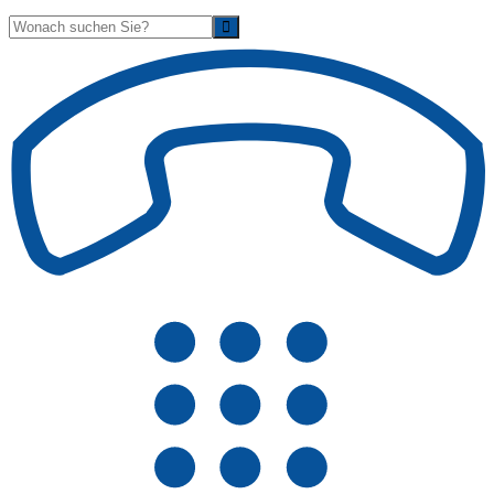
Suche