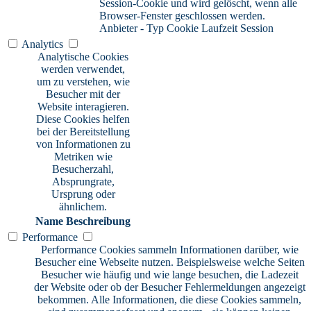
Session-Cookie und wird gelöscht, wenn alle
Browser-Fenster geschlossen werden.
Anbieter
-
Typ
Cookie
Laufzeit
Session
Analytics
Analytische Cookies
werden verwendet,
um zu verstehen, wie
Besucher mit der
Website interagieren.
Diese Cookies helfen
bei der Bereitstellung
von Informationen zu
Metriken wie
Besucherzahl,
Absprungrate,
Ursprung oder
ähnlichem.
Name
Beschreibung
Performance
Performance Cookies sammeln Informationen darüber, wie
Besucher eine Webseite nutzen. Beispielsweise welche Seiten
Besucher wie häufig und wie lange besuchen, die Ladezeit
der Website oder ob der Besucher Fehlermeldungen angezeigt
bekommen. Alle Informationen, die diese Cookies sammeln,