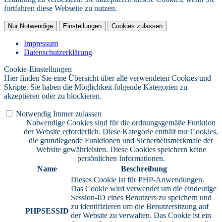
fortfahren diese Webseite zu nutzen.
Nur Notwendige
Einstellungen
Cookies zulassen
Impressum
Datenschutzerklärung
Cookie-Einstellungen
Hier finden Sie eine Übersicht über alle verwendeten Cookies und
Skripte. Sie haben die Möglichkeit folgende Kategorien zu
akzeptieren oder zu blockieren.
Notwendig
Immer zulassen
Notwendige Cookies sind für die ordnungsgemäße Funktion
der Website erforderlich. Diese Kategorie enthält nur Cookies,
die grundlegende Funktionen und Sicherheitsmerkmale der
Website gewährleisten. Diese Cookies speichern keine
persönlichen Informationen.
Name
Beschreibung
Dieses Cookie ist für PHP-Anwendungen.
Das Cookie wird verwendet um die eindeutige
Session-ID eines Benutzers zu speichern und
zu identifizieren um die Benutzersitzung auf
PHPSESSID
der Website zu verwalten. Das Cookie ist ein