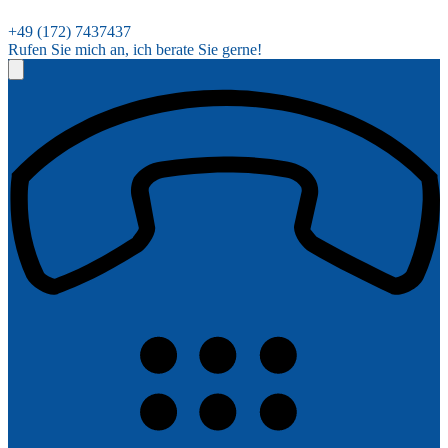
+49 (172) 7437437
Rufen Sie mich an, ich berate Sie gerne!