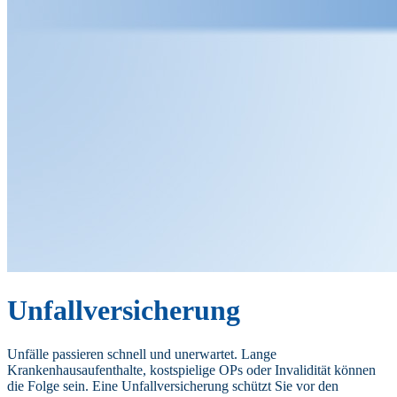
Unfallversicherung
Unfälle passieren schnell und unerwartet. Lange
Krankenhausaufenthalte, kostspielige OPs oder Invalidität können
die Folge sein. Eine Unfallversicherung schützt Sie vor den