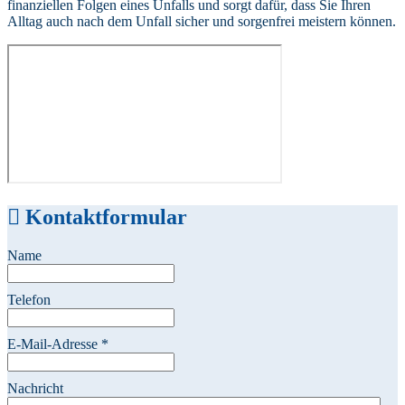
finanziellen Folgen eines Unfalls und sorgt dafür, dass Sie Ihren
Alltag auch nach dem Unfall sicher und sorgenfrei meistern können.
Kontaktformular
Name
Telefon
E-Mail-Adresse
*
Nachricht