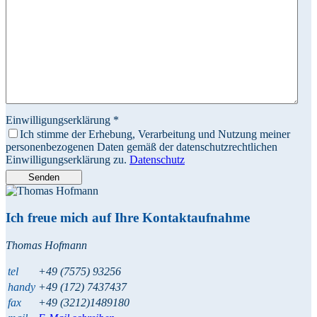
Einwilligungserklärung
*
Ich stimme der Erhebung, Verarbeitung und Nutzung meiner
personenbezogenen Daten gemäß der datenschutzrechtlichen
Einwilligungserklärung zu.
Datenschutz
Senden
Ich freue mich auf Ihre Kontaktaufnahme
Thomas Hofmann
tel
+49 (7575) 93256
handy
+49 (172) 7437437
fax
+49 (3212)1489180