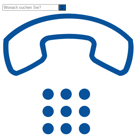
Suche