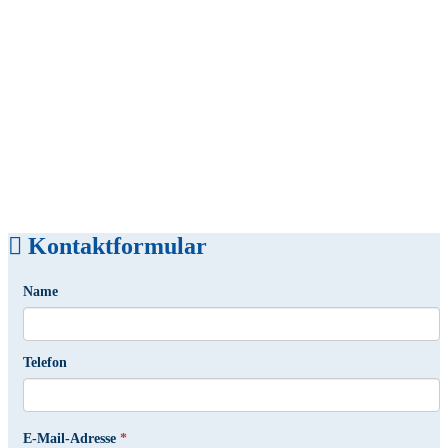
Kontaktformular
Name
Telefon
E-Mail-Adresse
*