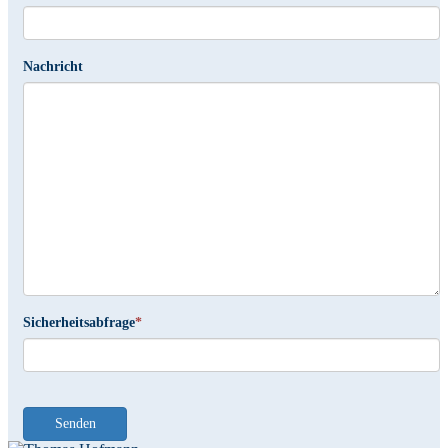
Nachricht
Sicherheitsabfrage
*
Senden