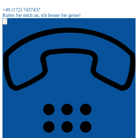
+49 (172) 7437437
Rufen Sie mich an, ich berate Sie gerne!