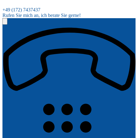
+49 (172) 7437437
Rufen Sie mich an, ich berate Sie gerne!