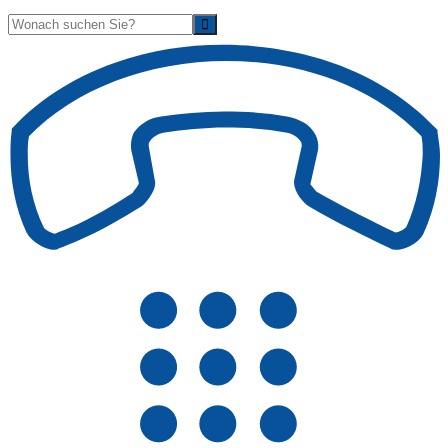
Suche