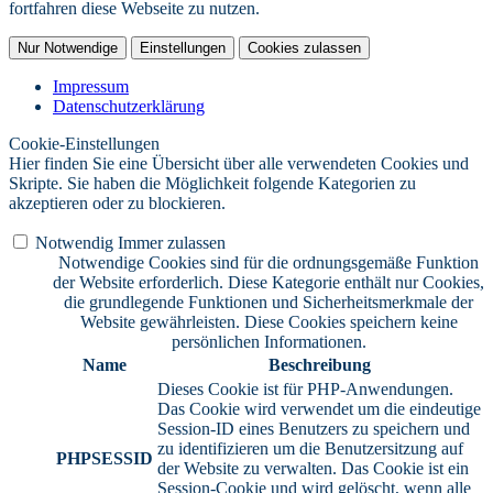
fortfahren diese Webseite zu nutzen.
Nur Notwendige
Einstellungen
Cookies zulassen
Impressum
Datenschutzerklärung
Cookie-Einstellungen
Hier finden Sie eine Übersicht über alle verwendeten Cookies und
Skripte. Sie haben die Möglichkeit folgende Kategorien zu
akzeptieren oder zu blockieren.
Notwendig
Immer zulassen
Notwendige Cookies sind für die ordnungsgemäße Funktion
der Website erforderlich. Diese Kategorie enthält nur Cookies,
die grundlegende Funktionen und Sicherheitsmerkmale der
Website gewährleisten. Diese Cookies speichern keine
persönlichen Informationen.
Name
Beschreibung
Dieses Cookie ist für PHP-Anwendungen.
Das Cookie wird verwendet um die eindeutige
Session-ID eines Benutzers zu speichern und
zu identifizieren um die Benutzersitzung auf
PHPSESSID
der Website zu verwalten. Das Cookie ist ein
Session-Cookie und wird gelöscht, wenn alle