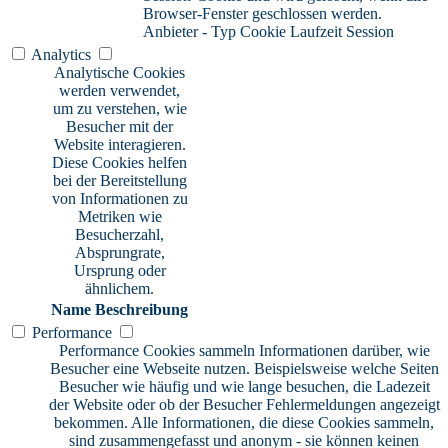
Browser-Fenster geschlossen werden.
Anbieter
-
Typ
Cookie
Laufzeit
Session
Analytics
Analytische Cookies
werden verwendet,
um zu verstehen, wie
Besucher mit der
Website interagieren.
Diese Cookies helfen
bei der Bereitstellung
von Informationen zu
Metriken wie
Besucherzahl,
Absprungrate,
Ursprung oder
ähnlichem.
Name
Beschreibung
Performance
Performance Cookies sammeln Informationen darüber, wie
Besucher eine Webseite nutzen. Beispielsweise welche Seiten
Besucher wie häufig und wie lange besuchen, die Ladezeit
der Website oder ob der Besucher Fehlermeldungen angezeigt
bekommen. Alle Informationen, die diese Cookies sammeln,
sind zusammengefasst und anonym - sie können keinen