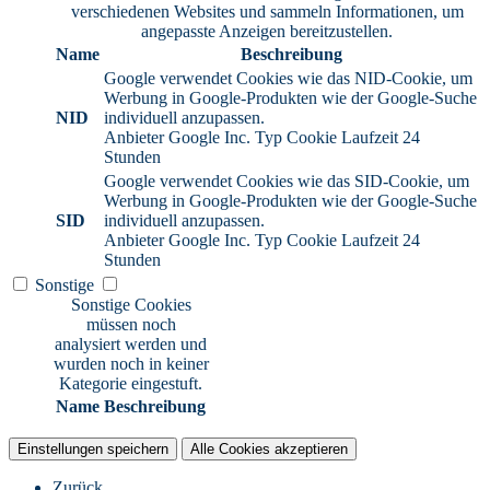
verschiedenen Websites und sammeln Informationen, um
angepasste Anzeigen bereitzustellen.
Name
Beschreibung
Google verwendet Cookies wie das NID-Cookie, um
Werbung in Google-Produkten wie der Google-Suche
NID
individuell anzupassen.
Anbieter
Google Inc.
Typ
Cookie
Laufzeit
24
Stunden
Google verwendet Cookies wie das SID-Cookie, um
Werbung in Google-Produkten wie der Google-Suche
SID
individuell anzupassen.
Anbieter
Google Inc.
Typ
Cookie
Laufzeit
24
Stunden
Sonstige
Sonstige Cookies
müssen noch
analysiert werden und
wurden noch in keiner
Kategorie eingestuft.
Name
Beschreibung
Einstellungen speichern
Alle Cookies akzeptieren
Zurück