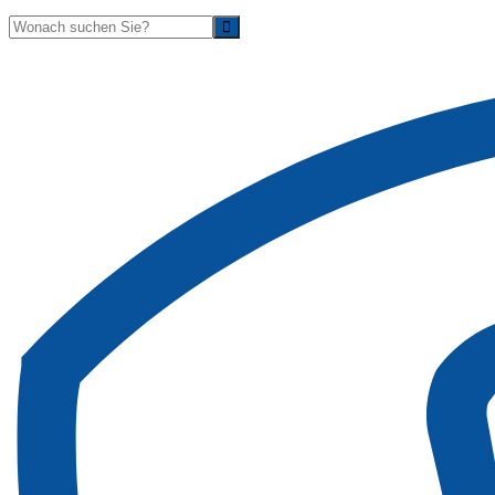
Suche