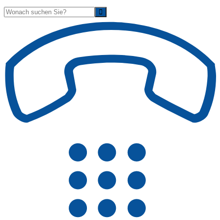
Suche