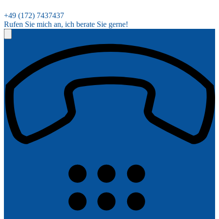
+49 (172) 7437437
Rufen Sie mich an, ich berate Sie gerne!