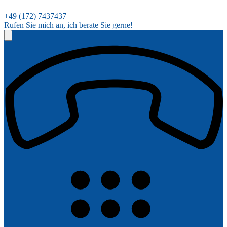
+49 (172) 7437437
Rufen Sie mich an, ich berate Sie gerne!