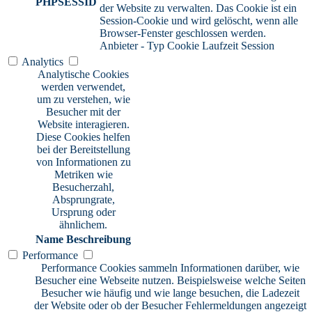
PHPSESSID
der Website zu verwalten. Das Cookie ist ein
Session-Cookie und wird gelöscht, wenn alle
Browser-Fenster geschlossen werden.
Anbieter
-
Typ
Cookie
Laufzeit
Session
Analytics
Analytische Cookies
werden verwendet,
um zu verstehen, wie
Besucher mit der
Website interagieren.
Diese Cookies helfen
bei der Bereitstellung
von Informationen zu
Metriken wie
Besucherzahl,
Absprungrate,
Ursprung oder
ähnlichem.
Name
Beschreibung
Performance
Performance Cookies sammeln Informationen darüber, wie
Besucher eine Webseite nutzen. Beispielsweise welche Seiten
Besucher wie häufig und wie lange besuchen, die Ladezeit
der Website oder ob der Besucher Fehlermeldungen angezeigt