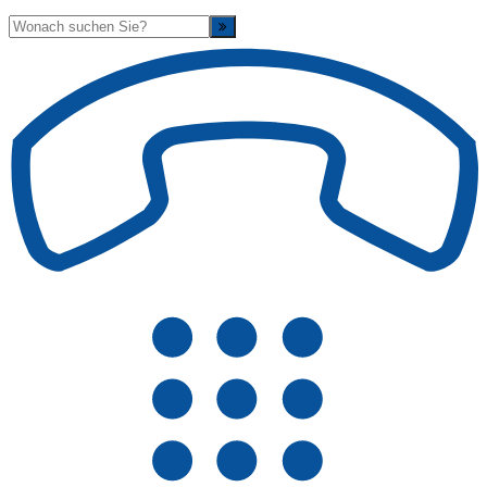
Suche