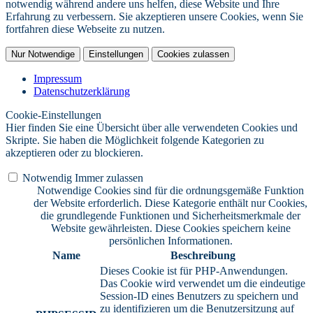
notwendig während andere uns helfen, diese Website und Ihre
Erfahrung zu verbessern. Sie akzeptieren unsere Cookies, wenn Sie
fortfahren diese Webseite zu nutzen.
Nur Notwendige
Einstellungen
Cookies zulassen
Impressum
Datenschutzerklärung
Cookie-Einstellungen
Hier finden Sie eine Übersicht über alle verwendeten Cookies und
Skripte. Sie haben die Möglichkeit folgende Kategorien zu
akzeptieren oder zu blockieren.
Notwendig
Immer zulassen
Notwendige Cookies sind für die ordnungsgemäße Funktion
der Website erforderlich. Diese Kategorie enthält nur Cookies,
die grundlegende Funktionen und Sicherheitsmerkmale der
Website gewährleisten. Diese Cookies speichern keine
persönlichen Informationen.
Name
Beschreibung
Dieses Cookie ist für PHP-Anwendungen.
Das Cookie wird verwendet um die eindeutige
Session-ID eines Benutzers zu speichern und
zu identifizieren um die Benutzersitzung auf