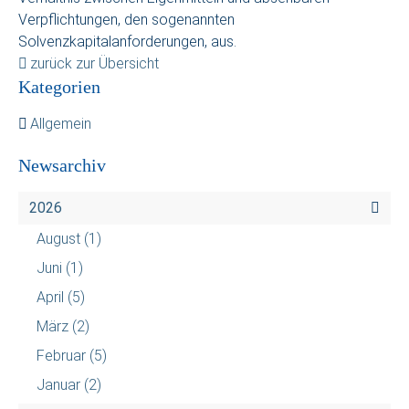
Verpflichtungen, den sogenannten
Solvenzkapitalanforderungen, aus.
zurück zur Übersicht
Kategorien
Allgemein
Newsarchiv
2026
August
(1)
Juni
(1)
April
(5)
März
(2)
Februar
(5)
Januar
(2)