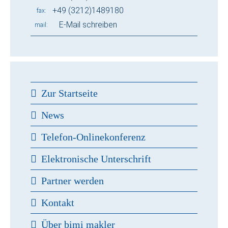
+49 (3212)1489180
fax
E-Mail schreiben
mail
Zur Startseite
News
Telefon-Onlinekonferenz
Elektronische Unterschrift
Partner werden
Kontakt
Über bimi makler