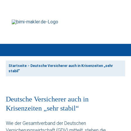
Startseite
>
Deutsche Versicherer auch in Krisenzeiten „sehr
stabil“
Deutsche Versicherer auch in
Krisenzeiten „sehr stabil“
Wie der Gesamtverband der Deutschen
Versicherungswirtschaft (GDV) mitteilt, stehen die