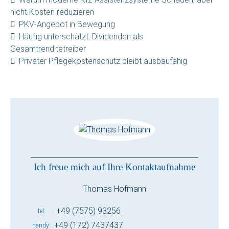
nicht Kosten reduzieren
PKV-Angebot in Bewegung
Häufig unterschätzt: Dividenden als
Gesamtrenditetreiber
Privater Pflegekostenschutz bleibt ausbaufähig
Ich freue mich auf Ihre Kontaktaufnahme
Thomas Hofmann
+49 (7575) 93256
tel
+49 (172) 7437437
handy