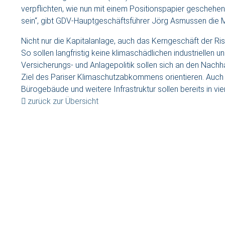
verpflichten, wie nun mit einem Positionspapier geschehen
sein“, gibt GDV-Hauptgeschäftsführer Jörg Asmussen die M
Nicht nur die Kapitalanlage, auch das Kerngeschäft der Ri
So sollen langfristig keine klimaschädlichen industriellen
Versicherungs- und Anlagepolitik sollen sich an den Nachh
Ziel des Pariser Klimaschutzabkommens orientieren. Auch v
Bürogebäude und weitere Infrastruktur sollen bereits in vie
zurück zur Übersicht