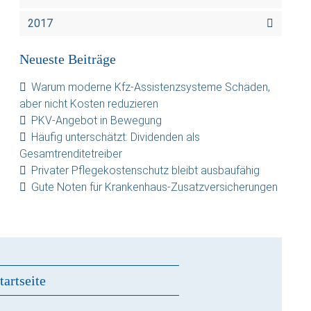
2017
Neueste Beiträge
Warum moderne Kfz-Assistenzsysteme Schäden,
aber nicht Kosten reduzieren
PKV-Angebot in Bewegung
Häufig unterschätzt: Dividenden als
Gesamtrenditetreiber
Privater Pflegekostenschutz bleibt ausbaufähig
Gute Noten für Krankenhaus-Zusatzversicherungen
tartseite
s