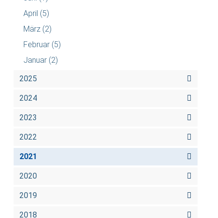
April
(5)
März
(2)
Februar
(5)
Januar
(2)
2025
2024
2023
2022
2021
2020
2019
2018