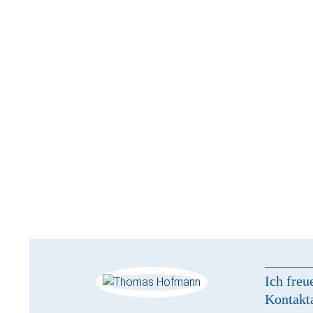
Ich freu
Kontakt