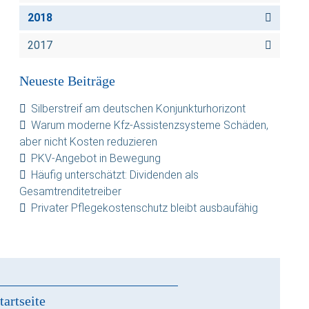
2018
2017
Neueste Beiträge
Silberstreif am deutschen Konjunkturhorizont
Warum moderne Kfz-Assistenzsysteme Schäden,
aber nicht Kosten reduzieren
PKV-Angebot in Bewegung
Häufig unterschätzt: Dividenden als
Gesamtrenditetreiber
Privater Pflegekostenschutz bleibt ausbaufähig
tartseite