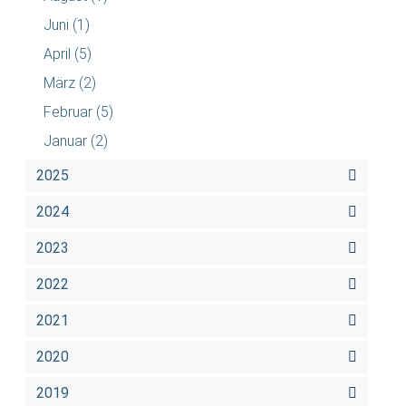
Juni
(1)
April
(5)
März
(2)
Februar
(5)
Januar
(2)
2025
2024
2023
2022
2021
2020
2019