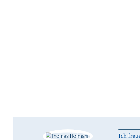
Ich freu