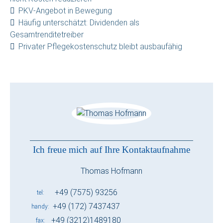
PKV-Angebot in Bewegung
Häufig unterschätzt: Dividenden als
Gesamtrenditetreiber
Privater Pflegekostenschutz bleibt ausbaufähig
Ich freue mich auf Ihre Kontaktaufnahme
Thomas Hofmann
+49 (7575) 93256
tel
+49 (172) 7437437
handy
+49 (3212)1489180
fax