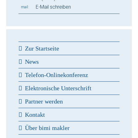
E-Mail schreiben
mail
Zur Startseite
News
Telefon-Onlinekonferenz
Elektronische Unterschrift
Partner werden
Kontakt
Über bimi makler