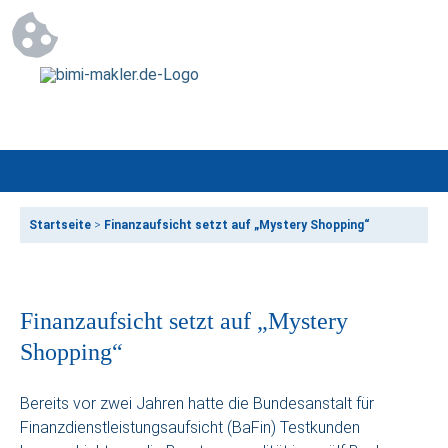
Startseite
>
Finanzaufsicht setzt auf „Mystery Shopping“
Finanzaufsicht setzt auf „Mystery
Shopping“
Bereits vor zwei Jahren hatte die Bundesanstalt für
Finanzdienstleistungsaufsicht (BaFin) Testkunden