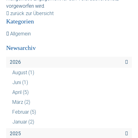
vorgeworfen wird.
zurück zur Übersicht
Kategorien
Allgemein
Newsarchiv
2026
August
(1)
Juni
(1)
April
(5)
März
(2)
Februar
(5)
Januar
(2)
2025