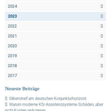
2024
2023
2022
2021
2020
2019
2018
2017
Neueste Beiträge
Silberstreif am deutschen Konjunkturhorizont
Warum moderne Kfz-Assistenzsysteme Schäden, aber
nicht Kosten reduzieren