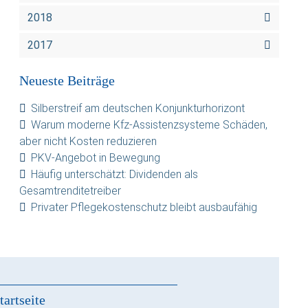
2018
2017
Neueste Beiträge
Silberstreif am deutschen Konjunkturhorizont
Warum moderne Kfz-Assistenzsysteme Schäden,
aber nicht Kosten reduzieren
PKV-Angebot in Bewegung
Häufig unterschätzt: Dividenden als
Gesamtrenditetreiber
Privater Pflegekostenschutz bleibt ausbaufähig
tartseite