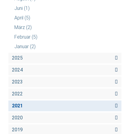
Juni
(1)
April
(5)
März
(2)
Februar
(5)
Januar
(2)
2025
2024
2023
2022
2021
2020
2019