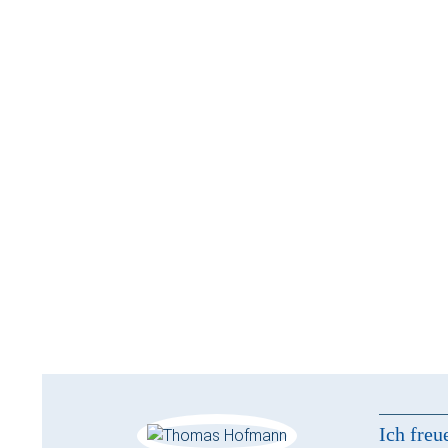
Ich freu