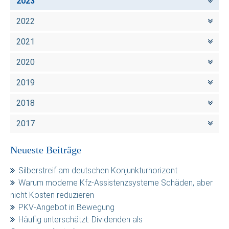
2023
2022
2021
2020
2019
2018
2017
Neueste Beiträge
Silberstreif am deutschen Konjunkturhorizont
Warum moderne Kfz-Assistenzsysteme Schäden, aber
nicht Kosten reduzieren
PKV-Angebot in Bewegung
Häufig unterschätzt: Dividenden als