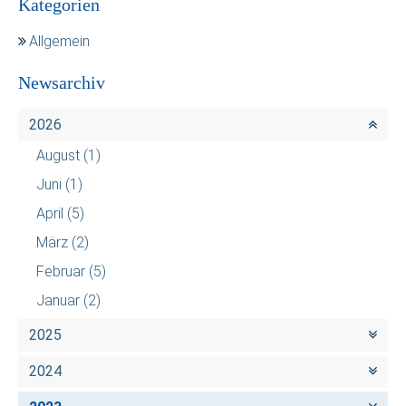
Kategorien
Allgemein
Newsarchiv
2026
August
(1)
Juni
(1)
April
(5)
März
(2)
Februar
(5)
Januar
(2)
2025
2024