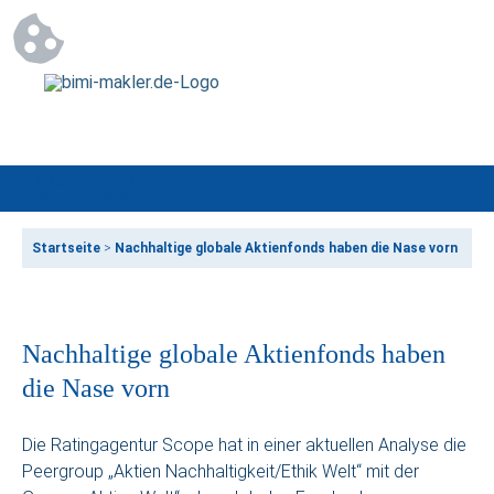
Startseite
>
Nachhaltige globale Aktienfonds haben die Nase vorn
Nachhaltige globale Aktienfonds haben
die Nase vorn
Die Ratingagentur Scope hat in einer aktuellen Analyse die
Peergroup „Aktien Nachhaltigkeit/Ethik Welt“ mit der