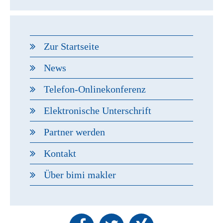
Zur Startseite
News
Telefon-Onlinekonferenz
Elektronische Unterschrift
Partner werden
Kontakt
Über bimi makler