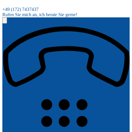
+49 (172) 7437437
Rufen Sie mich an, ich berate Sie gerne!