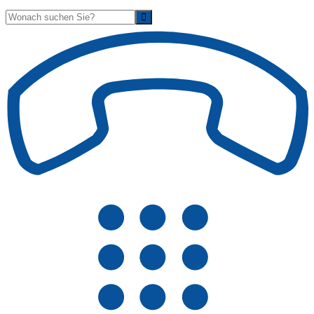
Suche