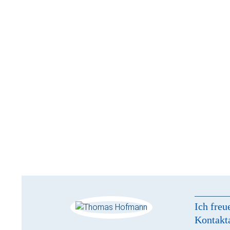
Ich freu
Kontakt