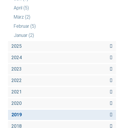
April
(5)
März
(2)
Februar
(5)
Januar
(2)
2025
2024
2023
2022
2021
2020
2019
2018