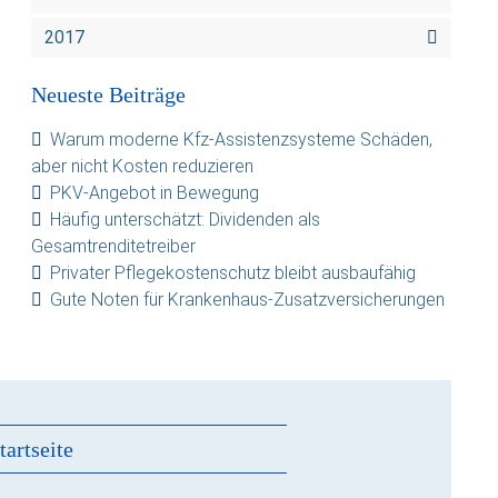
2017
Neueste Beiträge
Warum moderne Kfz-Assistenzsysteme Schäden,
aber nicht Kosten reduzieren
PKV-Angebot in Bewegung
Häufig unterschätzt: Dividenden als
Gesamtrenditetreiber
Privater Pflegekostenschutz bleibt ausbaufähig
Gute Noten für Krankenhaus-Zusatzversicherungen
tartseite
s