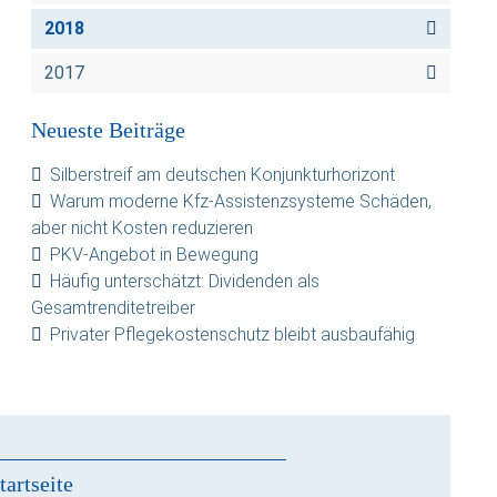
2018
2017
Neueste Beiträge
Silberstreif am deutschen Konjunkturhorizont
Warum moderne Kfz-Assistenzsysteme Schäden,
aber nicht Kosten reduzieren
PKV-Angebot in Bewegung
Häufig unterschätzt: Dividenden als
Gesamtrenditetreiber
Privater Pflegekostenschutz bleibt ausbaufähig
tartseite