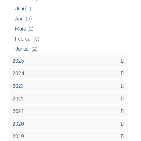
Juni
(1)
April
(5)
März
(2)
Februar
(5)
Januar
(2)
2025
2024
2023
2022
2021
2020
2019