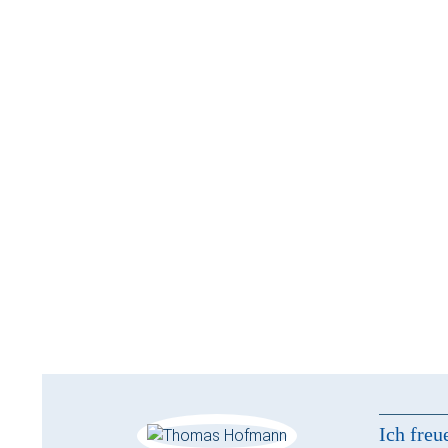
Ich freu