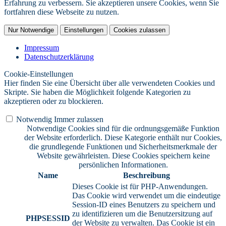
Erfahrung zu verbessern. Sie akzeptieren unsere Cookies, wenn Sie
fortfahren diese Webseite zu nutzen.
Nur Notwendige
Einstellungen
Cookies zulassen
Impressum
Datenschutzerklärung
Cookie-Einstellungen
Hier finden Sie eine Übersicht über alle verwendeten Cookies und
Skripte. Sie haben die Möglichkeit folgende Kategorien zu
akzeptieren oder zu blockieren.
Notwendig
Immer zulassen
Notwendige Cookies sind für die ordnungsgemäße Funktion
der Website erforderlich. Diese Kategorie enthält nur Cookies,
die grundlegende Funktionen und Sicherheitsmerkmale der
Website gewährleisten. Diese Cookies speichern keine
persönlichen Informationen.
Name
Beschreibung
Dieses Cookie ist für PHP-Anwendungen.
Das Cookie wird verwendet um die eindeutige
Session-ID eines Benutzers zu speichern und
zu identifizieren um die Benutzersitzung auf
PHPSESSID
der Website zu verwalten. Das Cookie ist ein