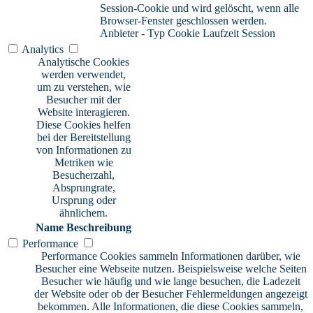
Session-Cookie und wird gelöscht, wenn alle
Browser-Fenster geschlossen werden.
Anbieter
-
Typ
Cookie
Laufzeit
Session
Analytics
Analytische Cookies
werden verwendet,
um zu verstehen, wie
Besucher mit der
Website interagieren.
Diese Cookies helfen
bei der Bereitstellung
von Informationen zu
Metriken wie
Besucherzahl,
Absprungrate,
Ursprung oder
ähnlichem.
Name
Beschreibung
Performance
Performance Cookies sammeln Informationen darüber, wie
Besucher eine Webseite nutzen. Beispielsweise welche Seiten
Besucher wie häufig und wie lange besuchen, die Ladezeit
der Website oder ob der Besucher Fehlermeldungen angezeigt
bekommen. Alle Informationen, die diese Cookies sammeln,