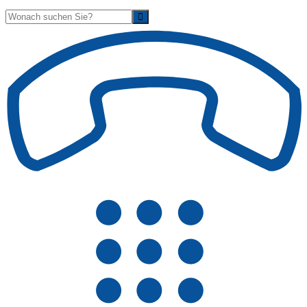
Suche