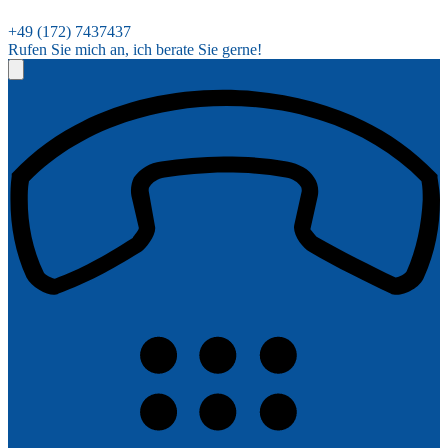
+49 (172) 7437437
Rufen Sie mich an, ich berate Sie gerne!