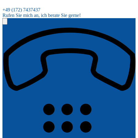
+49 (172) 7437437
Rufen Sie mich an, ich berate Sie gerne!