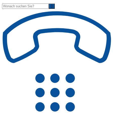
Suche