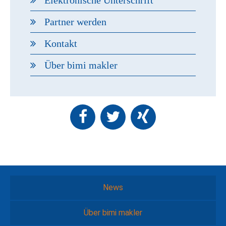
Partner werden
Kontakt
Über bimi makler
News
Über bimi makler