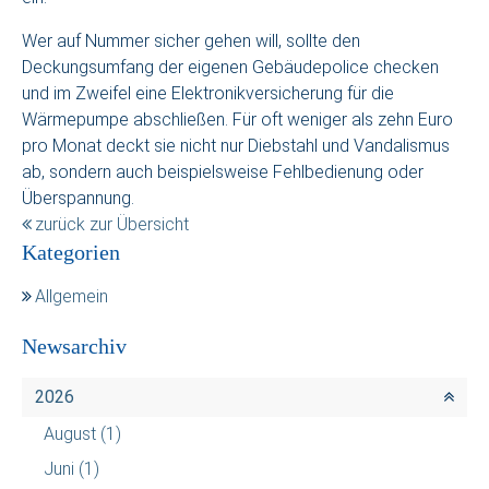
Wer auf Nummer sicher gehen will, sollte den
Deckungsumfang der eigenen Gebäudepolice checken
und im Zweifel eine Elektronikversicherung für die
Wärmepumpe abschließen. Für oft weniger als zehn Euro
pro Monat deckt sie nicht nur Diebstahl und Vandalismus
ab, sondern auch beispielsweise Fehlbedienung oder
Überspannung.
zurück zur Übersicht
Kategorien
Allgemein
Newsarchiv
2026
August
(1)
Juni
(1)