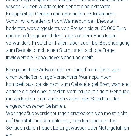
wissen. Zu den Widrigkeiten gehört eine eklatante
Knappheit an Geräten und geschulten Installateuren.
Schon wird wiederholt von Wärmepumpen-Diebstahl
berichtet, was angesichts von Preisen bis zu 60.000 Euro
und der oft ungeschützten Lage vor dem Haus kaum
verwundert. In solchen Fällen, aber auch bei Beschädigung
zum Beispiel durch einen Sturm, stellt sich die Frage,
inwieweit die Gebäudeversicherung greift.
Eine pauschale Antwort gibt es darauf nicht. Denn zum
einen schließen einige Versicherer Wärmepumpen
komplett aus, da sie nicht zum Gebäude gehören, während
andere sie bei einer direkten Verbindung mit dem Gebäude
mit abdecken. Zum anderen variiert das Spektrum der
eingeschlossenen Gefahren.
Wohngebäudeversicherungen erstrecken sich meist nicht
auf Diebstahl und Vandalismus, sondern springen bei
Schäden durch Feuer, Leitungswasser oder Naturgefahren
ein.