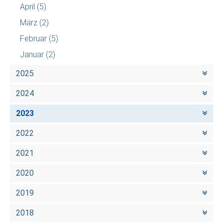
April
(5)
März
(2)
Februar
(5)
Januar
(2)
2025
2024
2023
2022
2021
2020
2019
2018