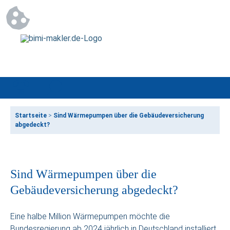
Startseite
>
Sind Wärmepumpen über die Gebäudeversicherung
abgedeckt?
Sind Wärmepumpen über die
Gebäudeversicherung abgedeckt?
Eine halbe Million Wärmepumpen möchte die
Bundesregierung ab 2024 jährlich in Deutschland installiert