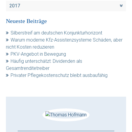
2017
Neueste Beiträge
Silberstreif am deutschen Konjunkturhorizont
Warum moderne Kfz-Assistenzsysteme Schäden, aber
nicht Kosten reduzieren
PKV-Angebot in Bewegung
Häufig unterschätzt: Dividenden als
Gesamtrenditetreiber
Privater Pflegekostenschutz bleibt ausbaufähig