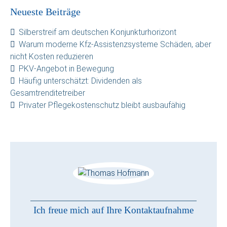
Neueste Beiträge
Silberstreif am deutschen Konjunkturhorizont
Warum moderne Kfz-Assistenzsysteme Schäden, aber
nicht Kosten reduzieren
PKV-Angebot in Bewegung
Häufig unterschätzt: Dividenden als
Gesamtrenditetreiber
Privater Pflegekostenschutz bleibt ausbaufähig
Ich freue mich auf Ihre Kontaktaufnahme