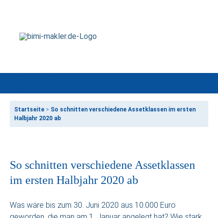
Startseite
>
So schnitten verschiedene Assetklassen im ersten
Halbjahr 2020 ab
So schnitten verschiedene Assetklassen
im ersten Halbjahr 2020 ab
Was wäre bis zum 30. Juni 2020 aus 10.000 Euro
geworden, die man am 1. Januar angelegt hat? Wie stark