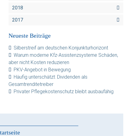
2018
2017
Neueste Beiträge
Silberstreif am deutschen Konjunkturhorizont
Warum moderne Kfz-Assistenzsysteme Schäden,
aber nicht Kosten reduzieren
PKV-Angebot in Bewegung
Häufig unterschätzt: Dividenden als
Gesamtrenditetreiber
Privater Pflegekostenschutz bleibt ausbaufähig
tartseite