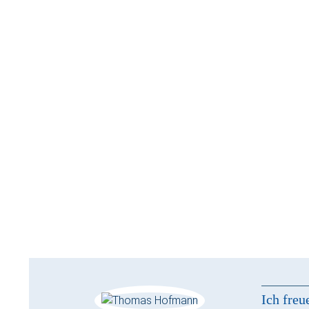
Ich freu