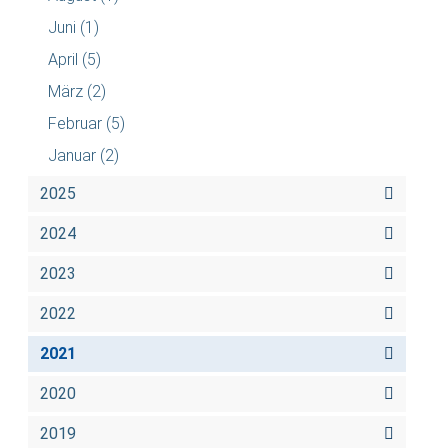
Juni
(1)
April
(5)
März
(2)
Februar
(5)
Januar
(2)
2025
2024
2023
2022
2021
2020
2019