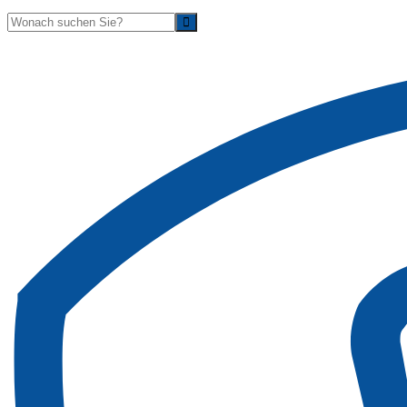
Suche