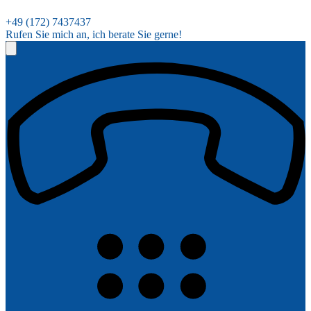
+49 (172) 7437437
Rufen Sie mich an, ich berate Sie gerne!