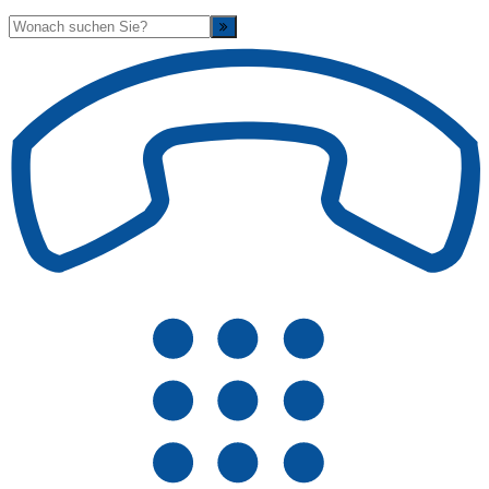
Suche