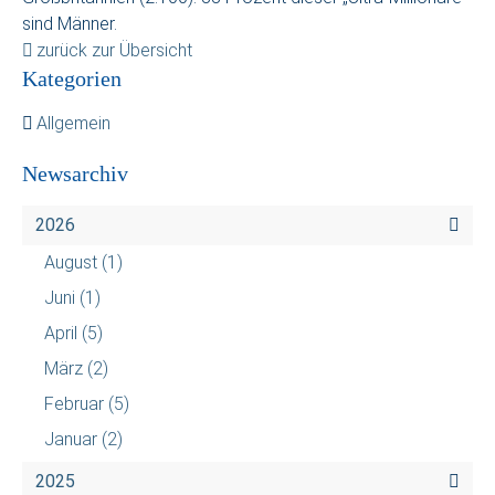
sind Männer.
zurück zur Übersicht
Kategorien
Allgemein
Newsarchiv
2026
August
(1)
Juni
(1)
April
(5)
März
(2)
Februar
(5)
Januar
(2)
2025