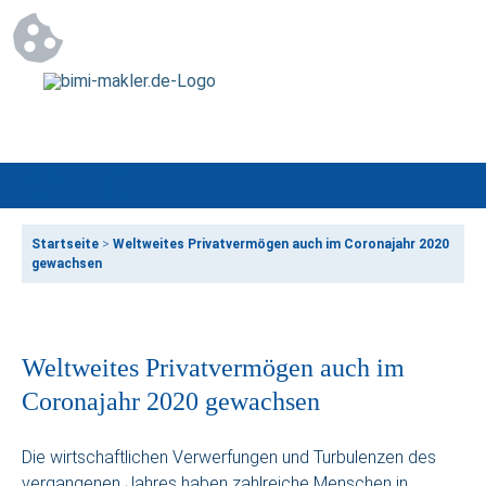
Startseite
>
Weltweites Privatvermögen auch im Coronajahr 2020
gewachsen
Weltweites Privatvermögen auch im
Coronajahr 2020 gewachsen
Die wirtschaftlichen Verwerfungen und Turbulenzen des
vergangenen Jahres haben zahlreiche Menschen in