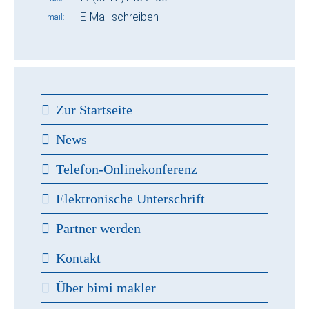
E-Mail schreiben
mail
Zur Startseite
News
Telefon-Onlinekonferenz
Elektronische Unterschrift
Partner werden
Kontakt
Über bimi makler