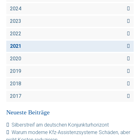
2024
2023
2022
2021
2020
2019
2018
2017
Neueste Beiträge
Silberstreif am deutschen Konjunkturhorizont
Warum moderne Kfz-Assistenzsysteme Schäden, aber
nicht Kosten reduzieren